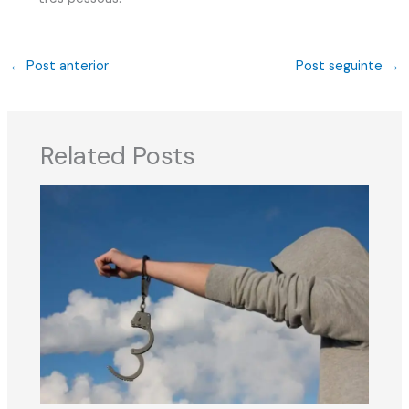
←
Post anterior
Post seguinte
→
Related Posts