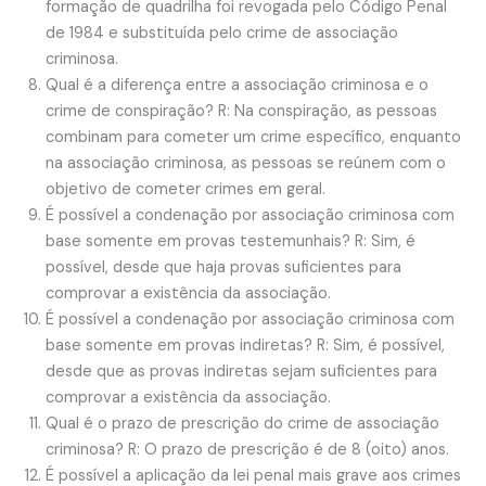
formação de quadrilha foi revogada pelo Código Penal
de 1984 e substituída pelo crime de associação
criminosa.
Qual é a diferença entre a associação criminosa e o
crime de conspiração? R: Na conspiração, as pessoas
combinam para cometer um crime específico, enquanto
na associação criminosa, as pessoas se reúnem com o
objetivo de cometer crimes em geral.
É possível a condenação por associação criminosa com
base somente em provas testemunhais? R: Sim, é
possível, desde que haja provas suficientes para
comprovar a existência da associação.
É possível a condenação por associação criminosa com
base somente em provas indiretas? R: Sim, é possível,
desde que as provas indiretas sejam suficientes para
comprovar a existência da associação.
Qual é o prazo de prescrição do crime de associação
criminosa? R: O prazo de prescrição é de 8 (oito) anos.
É possível a aplicação da lei penal mais grave aos crimes