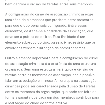
bem definida e divisão de tarefas entre seus membros.
A configuração do crime de associação criminosa exige
uma série de elementos que precisam estar presentes
para que o tipo penal seja configurado. Entre esses
elementos, destaca-se a finalidade da associação, que
deve ser a prática de delitos. Essa finalidade é um
elemento subjetivo do tipo, ou seja, é necessário que os
envolvidos tenham a intenção de cometer crimes.
Outro elemento importante para a configuração do crime
de associação criminosa é a existência de uma estrutura
organizada. Sem uma estrutura hierárquica e divisão de
tarefas entre os membros da associação, não é possível
falar em associação criminosa. A hierarquia na associação
criminosa pode ser caracterizada pela divisão de tarefas
entre os membros da organização, que pode ser feita de
forma a garantir que cada um dos membros contribua para
a realização do crime de forma efetiva.