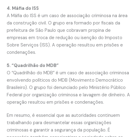
4. Máfia do ISS
A Máfia do ISS é um caso de associação criminosa na área
da construção civil. O grupo era formado por fiscais da
prefeitura de São Paulo que cobravam propina de
empresas em troca de redução ou isenção do Imposto
Sobre Serviços (ISS). A operação resultou em prisões e
condenações.
5. “Quadrilhão do MDB”
O “Quadrilhão do MDB” é um caso de associação criminosa
envolvendo políticos do MDB (Movimento Democrático
Brasileiro). O grupo foi denunciado pelo Ministério Público
Federal por organização criminosa e lavagem de dinheiro. A
operação resultou em prisões e condenações.
Em resumo, é essencial que as autoridades continuem
trabalhando para desmantelar essas organizações
criminosas e garantir a segurança da população. É