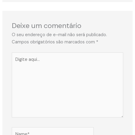
Deixe um comentário
O seu endereço de e-mail não será publicado.
Campos obrigatórios são marcados com
*
Digite
aqui...
Name*