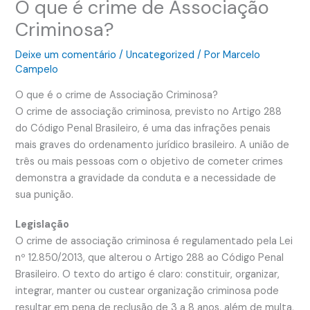
O que é crime de Associação
Criminosa?
Deixe um comentário
/
Uncategorized
/ Por
Marcelo
Campelo
O que é o crime de Associação Criminosa?
O crime de associação criminosa, previsto no Artigo 288
do Código Penal Brasileiro, é uma das infrações penais
mais graves do ordenamento jurídico brasileiro. A união de
três ou mais pessoas com o objetivo de cometer crimes
demonstra a gravidade da conduta e a necessidade de
sua punição.
Legislação
O crime de associação criminosa é regulamentado pela Lei
nº 12.850/2013, que alterou o Artigo 288 ao Código Penal
Brasileiro. O texto do artigo é claro: constituir, organizar,
integrar, manter ou custear organização criminosa pode
resultar em pena de reclusão de 3 a 8 anos, além de multa,