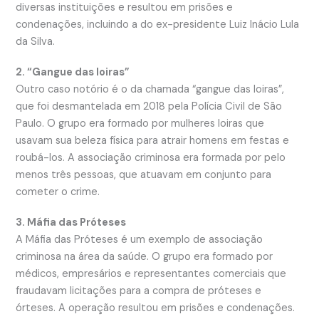
diversas instituições e resultou em prisões e
condenações, incluindo a do ex-presidente Luiz Inácio Lula
da Silva.
2. “Gangue das loiras”
Outro caso notório é o da chamada “gangue das loiras”,
que foi desmantelada em 2018 pela Polícia Civil de São
Paulo. O grupo era formado por mulheres loiras que
usavam sua beleza física para atrair homens em festas e
roubá-los. A associação criminosa era formada por pelo
menos três pessoas, que atuavam em conjunto para
cometer o crime.
3. Máfia das Próteses
A Máfia das Próteses é um exemplo de associação
criminosa na área da saúde. O grupo era formado por
médicos, empresários e representantes comerciais que
fraudavam licitações para a compra de próteses e
órteses. A operação resultou em prisões e condenações.