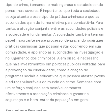
tipo de crime, tornando-o mais rigoroso e estabelecendo
penas mais severas. É importante que toda a sociedade
esteja atenta a esse tipo de prática criminosa e que as
autoridades ajam de forma efetiva para combatê-la. Para
tanto, a atuação conjunta entre as autoridades policiais e
a sociedade é fundamental. A sociedade também tem um
papel importante nesse processo, denunciando quaisquer
práticas criminosas que possam estar ocorrendo em sua
comunidade, e apoiando as autoridades na investigação e
no julgamento dos criminosos. Além disso, é necessário
que haja investimentos em políticas públicas voltadas para
a prevenção da criminalidade, como a criação de
programas sociais e educativos que possam afastar jovens
e adultos vulneráveis do mundo do crime. Somente com
um esforço conjunto será possível combater
efetivamente a associação criminosa e garantir a
segurança e o bem-estar da população em geral.
Perguntas e Respostas