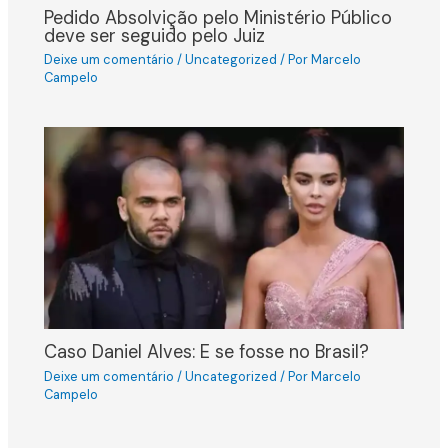
Pedido Absolvição pelo Ministério Público
deve ser seguido pelo Juiz
Deixe um comentário
/
Uncategorized
/ Por
Marcelo
Campelo
Caso Daniel Alves: E se fosse no Brasil?
Deixe um comentário
/
Uncategorized
/ Por
Marcelo
Campelo