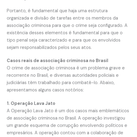
Portanto, é fundamental que haja uma estrutura
organizada e divisão de tarefas entre os membros da
associação criminosa para que o crime seja configurado. A
existência desses elementos é fundamental para que o
tipo penal seja caracterizado e para que os envolvidos
sejam responsabilizados pelos seus atos.
Casos reais de associação criminosa no Brasil
O crime de associação criminosa é um problema grave e
recorrente no Brasil, e diversas autoridades policiais e
judiciárias têm trabalhado para combatê-lo. Abaixo,
apresentamos alguns casos notórios:
1. Operação Lava Jato
A Operação Lava Jato é um dos casos mais emblemáticos
de associação criminosa no Brasil. A operação investigou
um grande esquema de corrupção envolvendo políticos e
empresários. A operação contou com a colaboração de