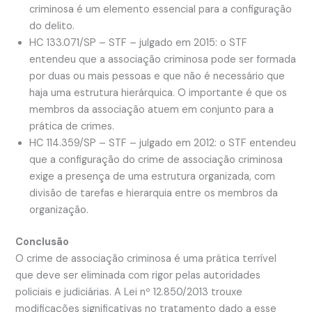
criminosa é um elemento essencial para a configuração
do delito.
HC 133.071/SP – STF – julgado em 2015: o STF
entendeu que a associação criminosa pode ser formada
por duas ou mais pessoas e que não é necessário que
haja uma estrutura hierárquica. O importante é que os
membros da associação atuem em conjunto para a
prática de crimes.
HC 114.359/SP – STF – julgado em 2012: o STF entendeu
que a configuração do crime de associação criminosa
exige a presença de uma estrutura organizada, com
divisão de tarefas e hierarquia entre os membros da
organização.
Conclusão
O crime de associação criminosa é uma prática terrível
que deve ser eliminada com rigor pelas autoridades
policiais e judiciárias. A Lei nº 12.850/2013 trouxe
modificações significativas no tratamento dado a esse