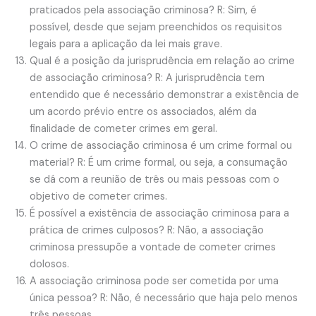
praticados pela associação criminosa? R: Sim, é
possível, desde que sejam preenchidos os requisitos
legais para a aplicação da lei mais grave.
Qual é a posição da jurisprudência em relação ao crime
de associação criminosa? R: A jurisprudência tem
entendido que é necessário demonstrar a existência de
um acordo prévio entre os associados, além da
finalidade de cometer crimes em geral.
O crime de associação criminosa é um crime formal ou
material? R: É um crime formal, ou seja, a consumação
se dá com a reunião de três ou mais pessoas com o
objetivo de cometer crimes.
É possível a existência de associação criminosa para a
prática de crimes culposos? R: Não, a associação
criminosa pressupõe a vontade de cometer crimes
dolosos.
A associação criminosa pode ser cometida por uma
única pessoa? R: Não, é necessário que haja pelo menos
três pessoas.