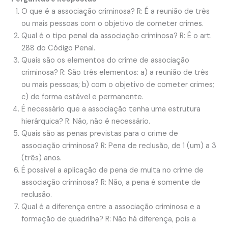
O que é a associação criminosa? R: É a reunião de três
ou mais pessoas com o objetivo de cometer crimes.
Qual é o tipo penal da associação criminosa? R: É o art.
288 do Código Penal.
Quais são os elementos do crime de associação
criminosa? R: São três elementos: a) a reunião de três
ou mais pessoas; b) com o objetivo de cometer crimes;
c) de forma estável e permanente.
É necessário que a associação tenha uma estrutura
hierárquica? R: Não, não é necessário.
Quais são as penas previstas para o crime de
associação criminosa? R: Pena de reclusão, de 1 (um) a 3
(três) anos.
É possível a aplicação de pena de multa no crime de
associação criminosa? R: Não, a pena é somente de
reclusão.
Qual é a diferença entre a associação criminosa e a
formação de quadrilha? R: Não há diferença, pois a