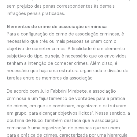
sem prejuízo das penas correspondentes às demais
infrações penais praticadas.
Elementos do crime de associação criminosa
Para a configuração do crime de associação criminosa, é
necessário que três ou mais pessoas se unam com o
objetivo de cometer crimes. A finalidade é um elemento
subjetivo do tipo, ou seja, é necessário que os envolvidos
tenham a intenção de cometer crimes. Além disso, é
necessário que haja uma estrutura organizada e divisão de
tarefas entre os membros da associação.
De acordo com Julio Fabbrini Mirabete, a associação
criminosa é um “ajustamento de vontades para a prática
de crimes, em que se combinam, organizam e estruturam
em grupo, para alcançar objetivos ilícitos”. Nesse sentido, a
doutrina de Nucci também destaca que a associação
criminosa é uma organização de pessoas que se unem
para a prática de crimes, caracterizada por uma hierarquia