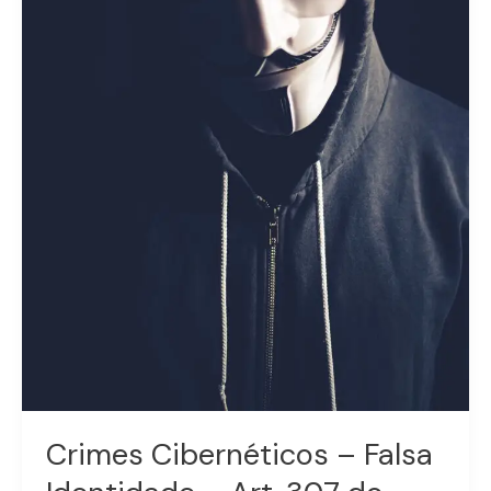
Penal
Crimes Cibernéticos – Falsa