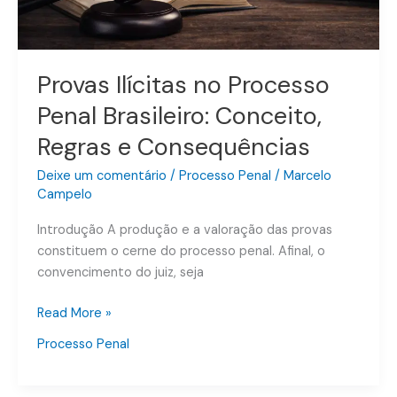
Consequências
Provas Ilícitas no Processo
Penal Brasileiro: Conceito,
Regras e Consequências
Deixe um comentário
/
Processo Penal
/
Marcelo
Campelo
Introdução A produção e a valoração das provas
constituem o cerne do processo penal. Afinal, o
convencimento do juiz, seja
Read More »
Processo Penal