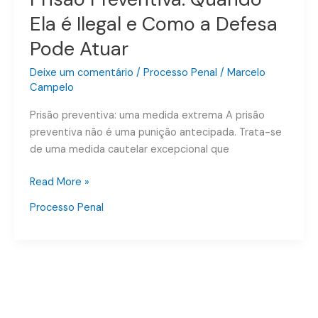
Ela é Ilegal e Como a Defesa
Pode Atuar
Deixe um comentário
/
Processo Penal
/
Marcelo
Campelo
Prisão preventiva: uma medida extrema A prisão
preventiva não é uma punição antecipada. Trata-se
de uma medida cautelar excepcional que
Read More »
Processo Penal