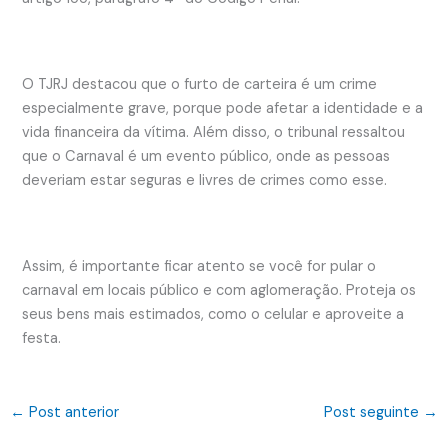
O TJRJ destacou que o furto de carteira é um crime
especialmente grave, porque pode afetar a identidade e a
vida financeira da vítima. Além disso, o tribunal ressaltou
que o Carnaval é um evento público, onde as pessoas
deveriam estar seguras e livres de crimes como esse.
Assim, é importante ficar atento se você for pular o
carnaval em locais público e com aglomeração. Proteja os
seus bens mais estimados, como o celular e aproveite a
festa.
←
Post anterior
Post seguinte
→