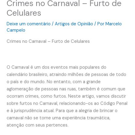
Crimes no Carnaval – Furto de
Celulares
Deixe um comentário
/
Artigos de Opinião
/ Por
Marcelo
Campelo
Crimes no Carnaval – Furto de Celulares
O Carnaval é um dos eventos mais populares do
calendário brasileiro, atraindo milhões de pessoas de todo
o país e do mundo. No entanto, com a grande
aglomeração de pessoas nas ruas, também é comum que
ocorram crimes, como furtos. Neste artigo, vamos discutir
sobre furtos no Carnaval, relacionando-os ao Código Penal
e à jurisprudência atual. Para que a alegria de brincar o
carnaval não se torne uma experiência traumática,
atenção com seus pertences.