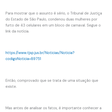
Para mostrar que o assunto é sério, o Tribunal de Justiça
do Estado de São Paulo, condenou duas mulheres por
furto de 43 celulares em um bloco de carnaval. Segue o
link da notícia.
https://www.tjsp.jus.br/Noticias/Noticia?
codigoNoticia=89751
Então, comprovado que se trata de uma situação que
existe.
Mas antes de analisar os fatos, é importante conhecer a