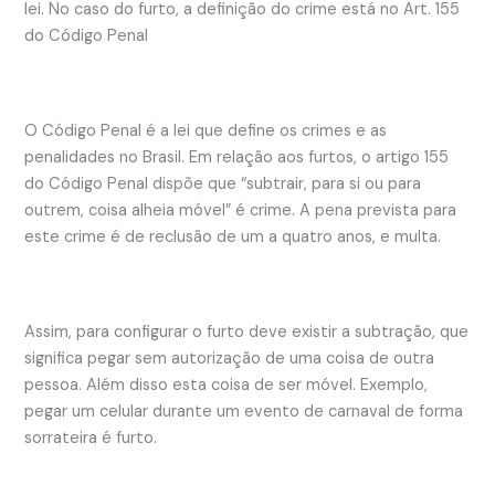
lei. No caso do furto, a definição do crime está no Art. 155
do Código Penal
O Código Penal é a lei que define os crimes e as
penalidades no Brasil. Em relação aos furtos, o artigo 155
do Código Penal dispõe que “subtrair, para si ou para
outrem, coisa alheia móvel” é crime. A pena prevista para
este crime é de reclusão de um a quatro anos, e multa.
Assim, para configurar o furto deve existir a subtração, que
significa pegar sem autorização de uma coisa de outra
pessoa. Além disso esta coisa de ser móvel. Exemplo,
pegar um celular durante um evento de carnaval de forma
sorrateira é furto.