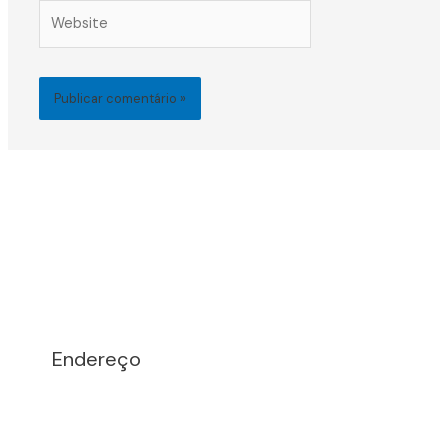
Website
Endereço