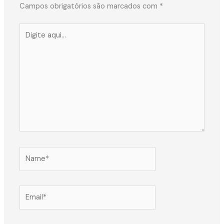
Campos obrigatórios são marcados com
*
Digite
aqui...
Name*
Email*