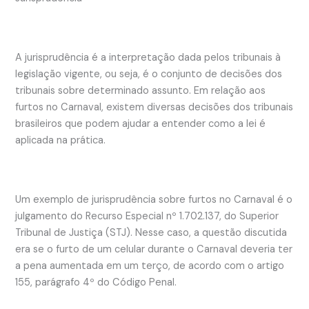
A jurisprudência é a interpretação dada pelos tribunais à
legislação vigente, ou seja, é o conjunto de decisões dos
tribunais sobre determinado assunto. Em relação aos
furtos no Carnaval, existem diversas decisões dos tribunais
brasileiros que podem ajudar a entender como a lei é
aplicada na prática.
Um exemplo de jurisprudência sobre furtos no Carnaval é o
julgamento do Recurso Especial nº 1.702.137, do Superior
Tribunal de Justiça (STJ). Nesse caso, a questão discutida
era se o furto de um celular durante o Carnaval deveria ter
a pena aumentada em um terço, de acordo com o artigo
155, parágrafo 4º do Código Penal.