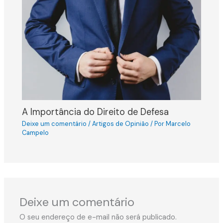
A Importância do Direito de Defesa
Deixe um comentário
/
Artigos de Opinião
/ Por
Marcelo
Campelo
Deixe um comentário
O seu endereço de e-mail não será publicado.