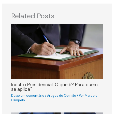
Related Posts
Indulto Presidencial: O que é? Para quem
se aplica?
Deixe um comentário
/
Artigos de Opinião
/ Por
Marcelo
Campelo