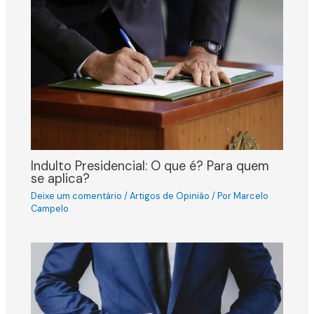
Indulto Presidencial: O que é? Para quem
se aplica?
Deixe um comentário
/
Artigos de Opinião
/ Por
Marcelo
Campelo