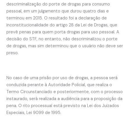
descriminalização do porte de drogas para consumo
pessoal, em um julgamento que durou quatro dias e
terminou em 2015. O resultado foi a declaração de
inconstitucionalidade do artigo 28 da Lei de Drogas, que
prevê penas para quem porta drogas para uso pessoal. A
decisão do STF, no entanto, não descriminalizou o porte
de drogas, mas sim determinou que o usuário não deve ser
preso.
No caso de uma prisão por uso de drogas, a pessoa será
conduzida perante à Autoridade Policial, que realiza o
Termo Circunstanciado e posteriormente, com o processo
instaurado, será realizada a audiência para a proposição da
pena. O rito processual está previsto na Lei dos Juizados
Especiais, Lei 9099 de 1995.