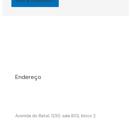
Endereço
Avenida do Batel, 1230, sala 802, bloco 2