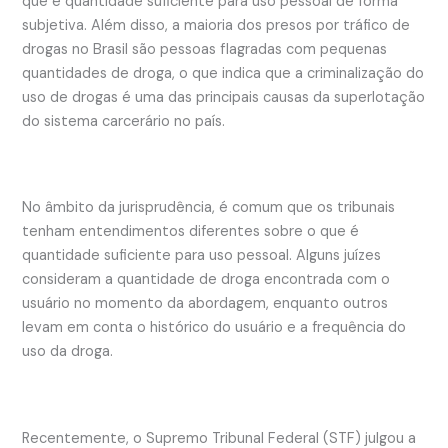
que é quantidade suficiente para uso pessoal de forma
subjetiva. Além disso, a maioria dos presos por tráfico de
drogas no Brasil são pessoas flagradas com pequenas
quantidades de droga, o que indica que a criminalização do
uso de drogas é uma das principais causas da superlotação
do sistema carcerário no país.
No âmbito da jurisprudência, é comum que os tribunais
tenham entendimentos diferentes sobre o que é
quantidade suficiente para uso pessoal. Alguns juízes
consideram a quantidade de droga encontrada com o
usuário no momento da abordagem, enquanto outros
levam em conta o histórico do usuário e a frequência do
uso da droga.
Recentemente, o Supremo Tribunal Federal (STF) julgou a