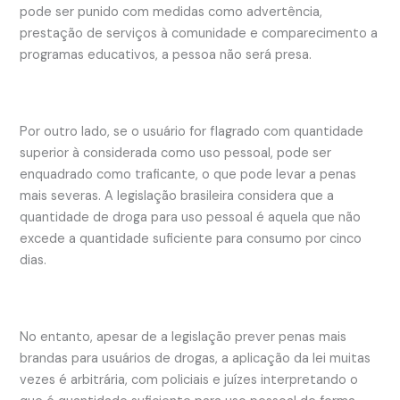
pode ser punido com medidas como advertência,
prestação de serviços à comunidade e comparecimento a
programas educativos, a pessoa não será presa.
Por outro lado, se o usuário for flagrado com quantidade
superior à considerada como uso pessoal, pode ser
enquadrado como traficante, o que pode levar a penas
mais severas. A legislação brasileira considera que a
quantidade de droga para uso pessoal é aquela que não
excede a quantidade suficiente para consumo por cinco
dias.
No entanto, apesar de a legislação prever penas mais
brandas para usuários de drogas, a aplicação da lei muitas
vezes é arbitrária, com policiais e juízes interpretando o