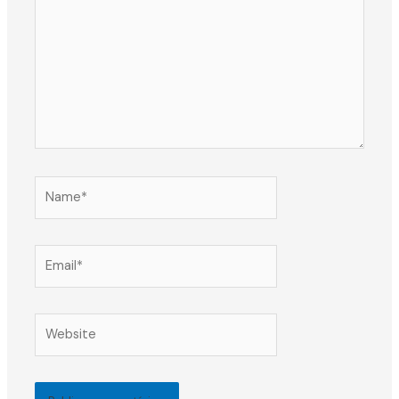
Name*
Email*
Website