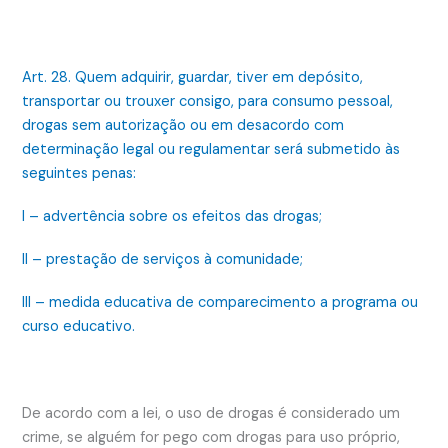
Art. 28. Quem adquirir, guardar, tiver em depósito,
transportar ou trouxer consigo, para consumo pessoal,
drogas sem autorização ou em desacordo com
determinação legal ou regulamentar será submetido às
seguintes penas:
I – advertência sobre os efeitos das drogas;
II – prestação de serviços à comunidade;
III – medida educativa de comparecimento a programa ou
curso educativo.
De acordo com a lei, o uso de drogas é considerado um
crime, se alguém for pego com drogas para uso próprio,