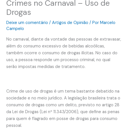
Crimes no Carnaval – Uso de
Drogas
Deixe um comentário
/
Artigos de Opinião
/ Por
Marcelo
Campelo
No carnaval, diante da vontade das pessoas de extravasar,
além do consumo excessivo de bebidas alcoólicas,
também ocorre o consumo de drogas ilícitas. No caso do
uso, a pessoa responde um processo criminal, no qual
serão impostas medidas de tratamento.
Crime de uso de drogas é um tema bastante debatido na
sociedade e no meio jurídico. A legislação brasileira trata o
consumo de drogas como um delito, previsto no artigo 28
da Lei de Drogas (Lei nº 11.343/2006), que define as penas
para quem é flagrado em posse de drogas para consumo
pessoal.