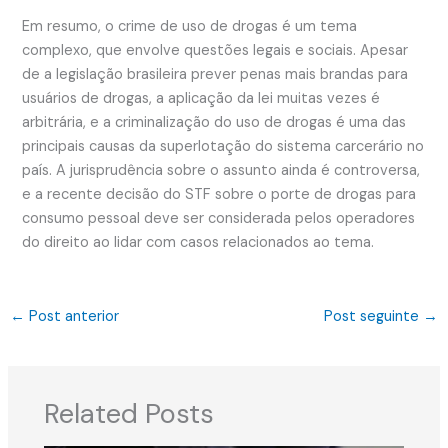
Em resumo, o crime de uso de drogas é um tema
complexo, que envolve questões legais e sociais. Apesar
de a legislação brasileira prever penas mais brandas para
usuários de drogas, a aplicação da lei muitas vezes é
arbitrária, e a criminalização do uso de drogas é uma das
principais causas da superlotação do sistema carcerário no
país. A jurisprudência sobre o assunto ainda é controversa,
e a recente decisão do STF sobre o porte de drogas para
consumo pessoal deve ser considerada pelos operadores
do direito ao lidar com casos relacionados ao tema.
←
Post anterior
Post seguinte
→
Related Posts