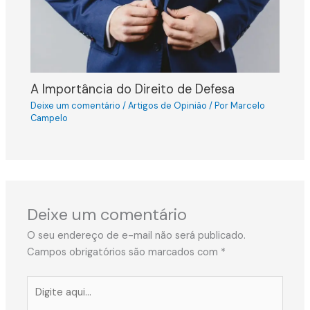
A Importância do Direito de Defesa
Deixe um comentário
/
Artigos de Opinião
/ Por
Marcelo
Campelo
Deixe um comentário
O seu endereço de e-mail não será publicado.
Campos obrigatórios são marcados com
*
Digite
aqui...