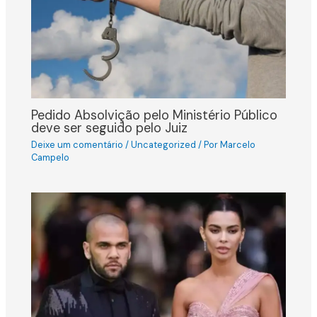
Pedido Absolvição pelo Ministério Público
deve ser seguido pelo Juiz
Deixe um comentário
/
Uncategorized
/ Por
Marcelo
Campelo