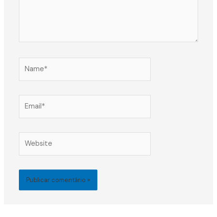
Name*
Email*
Website