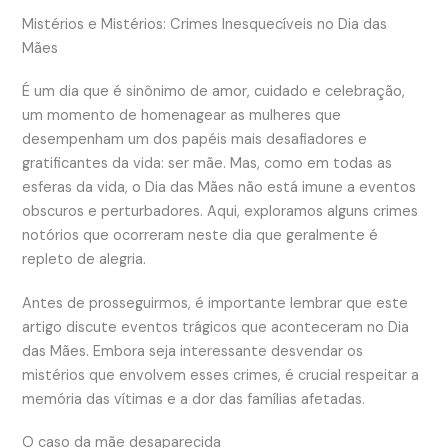
Mistérios e Mistérios: Crimes Inesquecíveis no Dia das
Mães
É um dia que é sinônimo de amor, cuidado e celebração,
um momento de homenagear as mulheres que
desempenham um dos papéis mais desafiadores e
gratificantes da vida: ser mãe. Mas, como em todas as
esferas da vida, o Dia das Mães não está imune a eventos
obscuros e perturbadores. Aqui, exploramos alguns crimes
notórios que ocorreram neste dia que geralmente é
repleto de alegria.
Antes de prosseguirmos, é importante lembrar que este
artigo discute eventos trágicos que aconteceram no Dia
das Mães. Embora seja interessante desvendar os
mistérios que envolvem esses crimes, é crucial respeitar a
memória das vítimas e a dor das famílias afetadas.
O caso da mãe desaparecida