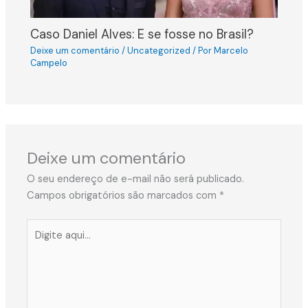
Caso Daniel Alves: E se fosse no Brasil?
Deixe um comentário
/
Uncategorized
/ Por
Marcelo
Campelo
Deixe um comentário
O seu endereço de e-mail não será publicado.
Campos obrigatórios são marcados com
*
Digite
aqui...