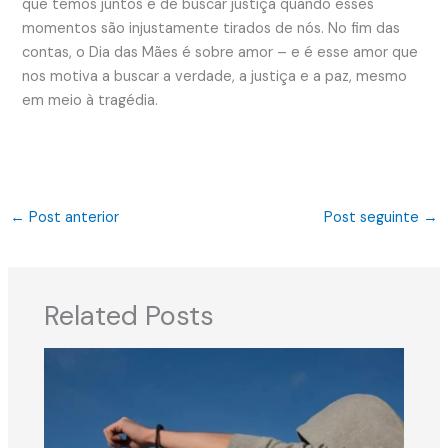
que temos juntos e de buscar justiça quando esses
momentos são injustamente tirados de nós. No fim das
contas, o Dia das Mães é sobre amor – e é esse amor que
nos motiva a buscar a verdade, a justiça e a paz, mesmo
em meio à tragédia.
←
Post anterior
Post seguinte
→
Related Posts