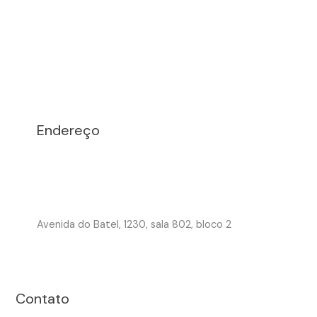
Endereço
Avenida do Batel, 1230, sala 802, bloco 2
Contato