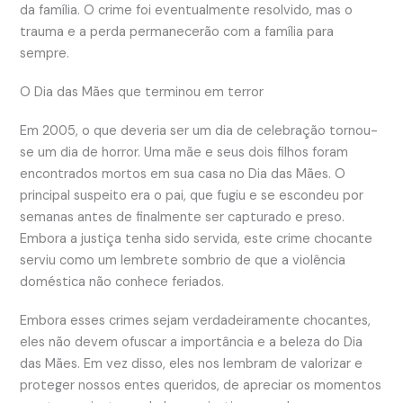
da família. O crime foi eventualmente resolvido, mas o
trauma e a perda permanecerão com a família para
sempre.
O Dia das Mães que terminou em terror
Em 2005, o que deveria ser um dia de celebração tornou-
se um dia de horror. Uma mãe e seus dois filhos foram
encontrados mortos em sua casa no Dia das Mães. O
principal suspeito era o pai, que fugiu e se escondeu por
semanas antes de finalmente ser capturado e preso.
Embora a justiça tenha sido servida, este crime chocante
serviu como um lembrete sombrio de que a violência
doméstica não conhece feriados.
Embora esses crimes sejam verdadeiramente chocantes,
eles não devem ofuscar a importância e a beleza do Dia
das Mães. Em vez disso, eles nos lembram de valorizar e
proteger nossos entes queridos, de apreciar os momentos