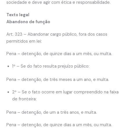
sociedade e deve agir com ética e responsabilidade.
Texto legal
Abandono de função
Art. 323 – Abandonar cargo público, fora dos casos
permitidos em lei:
Pena – detenção, de quinze dias a um mês, ou multa.
1º – Se do fato resulta prejuízo público:
Pena – detenção, de três meses a um ano, e multa.
2º – Se o fato ocorre em lugar compreendido na faixa
de fronteira:
Pena – detenção, de um a três anos, e multa.
Pena – detenção, de quinze dias a um mês, ou multa.