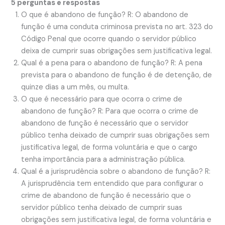
5 perguntas e respostas
O que é abandono de função? R: O abandono de
função é uma conduta criminosa prevista no art. 323 do
Código Penal que ocorre quando o servidor público
deixa de cumprir suas obrigações sem justificativa legal.
Qual é a pena para o abandono de função? R: A pena
prevista para o abandono de função é de detenção, de
quinze dias a um mês, ou multa.
O que é necessário para que ocorra o crime de
abandono de função? R: Para que ocorra o crime de
abandono de função é necessário que o servidor
público tenha deixado de cumprir suas obrigações sem
justificativa legal, de forma voluntária e que o cargo
tenha importância para a administração pública.
Qual é a jurisprudência sobre o abandono de função? R:
A jurisprudência tem entendido que para configurar o
crime de abandono de função é necessário que o
servidor público tenha deixado de cumprir suas
obrigações sem justificativa legal, de forma voluntária e