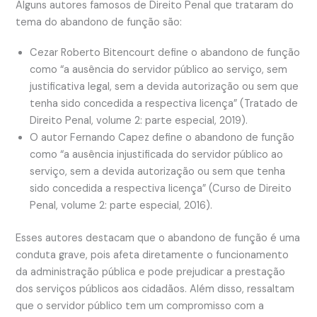
Alguns autores famosos de Direito Penal que trataram do
tema do abandono de função são:
Cezar Roberto Bitencourt define o abandono de função
como “a ausência do servidor público ao serviço, sem
justificativa legal, sem a devida autorização ou sem que
tenha sido concedida a respectiva licença” (Tratado de
Direito Penal, volume 2: parte especial, 2019).
O autor Fernando Capez define o abandono de função
como “a ausência injustificada do servidor público ao
serviço, sem a devida autorização ou sem que tenha
sido concedida a respectiva licença” (Curso de Direito
Penal, volume 2: parte especial, 2016).
Esses autores destacam que o abandono de função é uma
conduta grave, pois afeta diretamente o funcionamento
da administração pública e pode prejudicar a prestação
dos serviços públicos aos cidadãos. Além disso, ressaltam
que o servidor público tem um compromisso com a