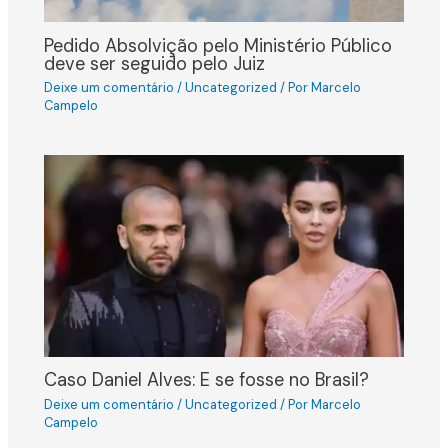
Pedido Absolvição pelo Ministério Público
deve ser seguido pelo Juiz
Deixe um comentário
/
Uncategorized
/ Por
Marcelo
Campelo
Caso Daniel Alves: E se fosse no Brasil?
Deixe um comentário
/
Uncategorized
/ Por
Marcelo
Campelo