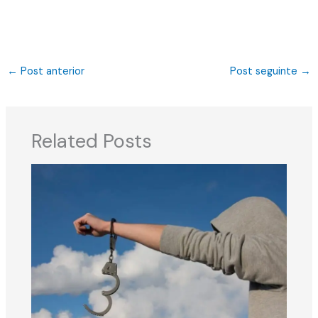
←
Post anterior
Post seguinte
→
Related Posts