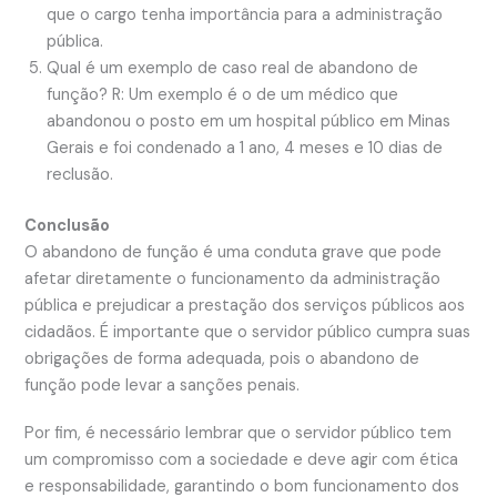
que o cargo tenha importância para a administração
pública.
Qual é um exemplo de caso real de abandono de
função? R: Um exemplo é o de um médico que
abandonou o posto em um hospital público em Minas
Gerais e foi condenado a 1 ano, 4 meses e 10 dias de
reclusão.
Conclusão
O abandono de função é uma conduta grave que pode
afetar diretamente o funcionamento da administração
pública e prejudicar a prestação dos serviços públicos aos
cidadãos. É importante que o servidor público cumpra suas
obrigações de forma adequada, pois o abandono de
função pode levar a sanções penais.
Por fim, é necessário lembrar que o servidor público tem
um compromisso com a sociedade e deve agir com ética
e responsabilidade, garantindo o bom funcionamento dos