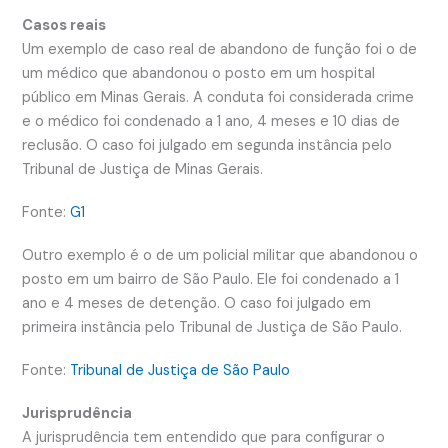
Casos reais
Um exemplo de caso real de abandono de função foi o de
um médico que abandonou o posto em um hospital
público em Minas Gerais. A conduta foi considerada crime
e o médico foi condenado a 1 ano, 4 meses e 10 dias de
reclusão. O caso foi julgado em segunda instância pelo
Tribunal de Justiça de Minas Gerais.
Fonte:
G1
Outro exemplo é o de um policial militar que abandonou o
posto em um bairro de São Paulo. Ele foi condenado a 1
ano e 4 meses de detenção. O caso foi julgado em
primeira instância pelo Tribunal de Justiça de São Paulo.
Fonte:
Tribunal de Justiça de São Paulo
Jurisprudência
A jurisprudência tem entendido que para configurar o