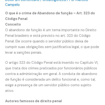
Campelo
O que é o crime de Abandono de função – Art. 323 do
Código Penal
Conceito
O abandono de função é um tema importante no Direito
Penal brasileiro e está previsto no art. 323 do Código
Penal. Ele ocorre quando o servidor público deixa de
cumprir suas obrigações sem justificativa legal, o que pode
levar a sanções penais.
O artigo 323 do Código Penal está inserido no Capítulo VI,
que trata dos crimes praticados por funcionários públicos
contra a administração em geral. A conduta de abandono
de função é considerada um delito funcional e, como tal,
exige a presença de um servidor público como sujeito
ativo.
Autores famosos de direito penal