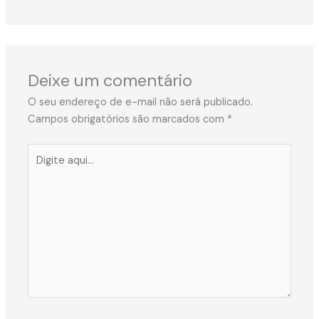
Deixe um comentário
O seu endereço de e-mail não será publicado.
Campos obrigatórios são marcados com
*
Digite
aqui...