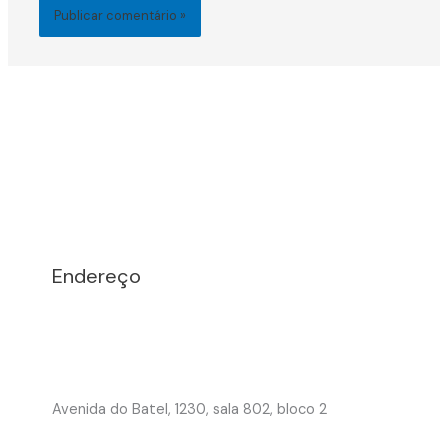
Endereço
Avenida do Batel, 1230, sala 802, bloco 2