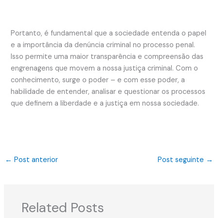
Portanto, é fundamental que a sociedade entenda o papel
e a importância da denúncia criminal no processo penal.
Isso permite uma maior transparência e compreensão das
engrenagens que movem a nossa justiça criminal. Com o
conhecimento, surge o poder – e com esse poder, a
habilidade de entender, analisar e questionar os processos
que definem a liberdade e a justiça em nossa sociedade.
←
Post anterior
Post seguinte
→
Related Posts