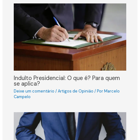
Indulto Presidencial: O que é? Para quem
se aplica?
Deixe um comentário
/
Artigos de Opinião
/ Por
Marcelo
Campelo