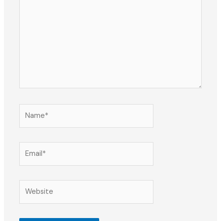
Name*
Email*
Website