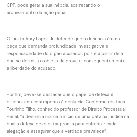
CPP, pode gerar a sua inépcia, acarretando o
arquivamento da ação penal.
O jurista Aury Lopes Jr. defende que a denúncia é uma
peça que demanda profundidade investigativa e
responsabilidade do órgão acusador, pois é a partir dela
que se delimita o objeto da prova e, consequentemente,
a liberdade do acusado.
Por fim, deve-se destacar que o papel da defesa é
essencial no contraponto à denúncia. Conforme destaca
Tourinho Filho, conhecido professor de Direito Processual
Penal, “a denúncia marca o início de uma batalha jurídica na
qual a defesa deve estar pronta para enfrentar cada
alegação e assegurar que a verdade prevaleça”.