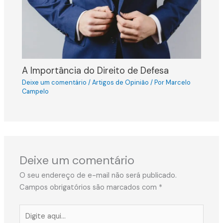
A Importância do Direito de Defesa
Deixe um comentário
/
Artigos de Opinião
/ Por
Marcelo
Campelo
Deixe um comentário
O seu endereço de e-mail não será publicado.
Campos obrigatórios são marcados com
*
Digite
aqui...