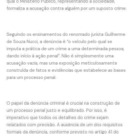
qual o Ministério Público, representando a sociedade,
formaliza a acusação contra alguém por um suposto crime.
Seguindo os ensinamentos do renomado jurista Guilherme
de Souza Nucci, a denúncia é “o veículo pelo qual se
imputa a prática de um crime a uma determinada pessoa,
dando início à ação penal”. Não é simplesmente uma
acusação vazia, mas uma exposição meticulosamente
construída de fatos e evidências que estabelece as bases
para um processo penal.
O papel da denúncia criminal é crucial na construção de
um processo penal justo e equilibrado. Por isso, é
imperativo que todos os detalhes do crime sejam
relatados com precisão. A ausência de um dos requisitos
formais da denúncia, conforme previsto no artigo 41 do