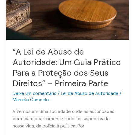
“A Lei de Abuso de
Autoridade: Um Guia Prático
Para a Proteção dos Seus
Direitos” – Primeira Parte
Deixe um comentário
/
Lei de Abuso de Autoridade
/
Marcelo Campelo
Vivemos em uma sociedade onde as autoridades
permeiam praticamente todos os aspectos de
nossa vida, da polícia à política. Por