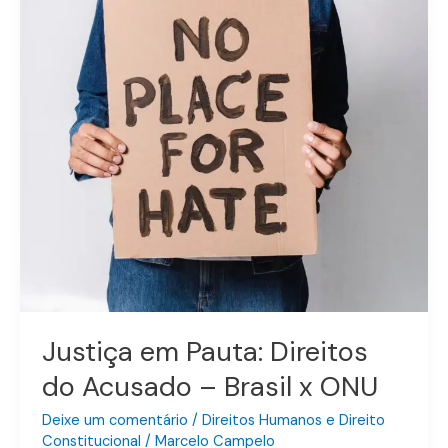
Justiça em Pauta: Direitos
do Acusado – Brasil x ONU
Deixe um comentário
/
Direitos Humanos e Direito
Constitucional
/
Marcelo Campelo