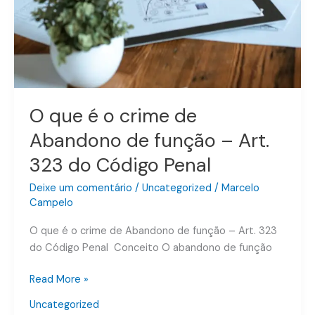
O que é o crime de
Abandono de função – Art.
323 do Código Penal
Deixe um comentário
/
Uncategorized
/
Marcelo
Campelo
O que é o crime de Abandono de função – Art. 323
do Código Penal Conceito O abandono de função
Read More »
Uncategorized