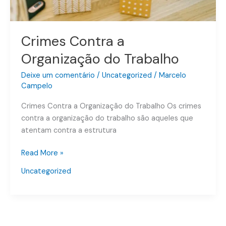
Crimes Contra a
Organização do Trabalho
Deixe um comentário
/
Uncategorized
/
Marcelo
Campelo
Crimes Contra a Organização do Trabalho Os crimes
contra a organização do trabalho são aqueles que
atentam contra a estrutura
Read More »
Uncategorized