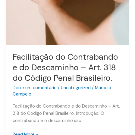
Facilitação do Contrabando
e do Descaminho – Art. 318
do Código Penal Brasileiro.
Deixe um comentário
/
Uncategorized
/
Marcelo
Campelo
Facilitação do Contrabando e do Descaminho – Art.
318 do Código Penal Brasileiro. Introdução: O
contrabando e o descaminho são
Read More »