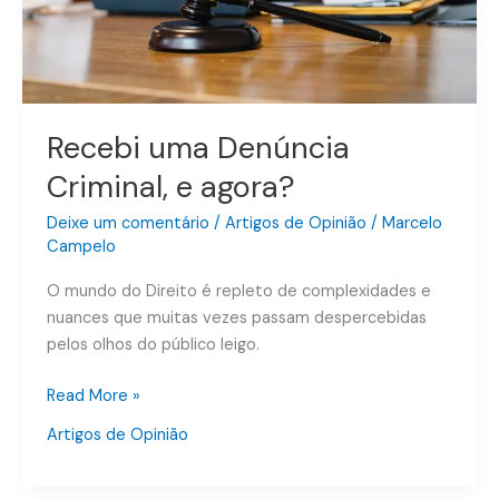
Recebi uma Denúncia
Criminal, e agora?
Deixe um comentário
/
Artigos de Opinião
/
Marcelo
Campelo
O mundo do Direito é repleto de complexidades e
nuances que muitas vezes passam despercebidas
pelos olhos do público leigo.
Read More »
Artigos de Opinião