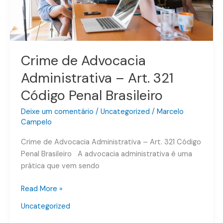
Penal
Brasileiro
Crime de Advocacia
Administrativa – Art. 321
Código Penal Brasileiro
Deixe um comentário
/
Uncategorized
/
Marcelo
Campelo
Crime de Advocacia Administrativa – Art. 321 Código
Penal Brasileiro A advocacia administrativa é uma
prática que vem sendo
Read More »
Uncategorized