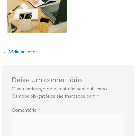
←
Mídia anterior
Deixe um comentário
O seu endereço de e-mail não será publicado.
Campos obrigatórios são marcados com
*
Comentário
*