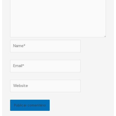
Name*
Email*
Website