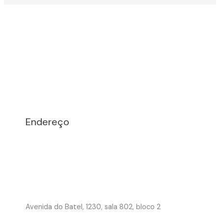
Endereço
Avenida do Batel, 1230, sala 802, bloco 2