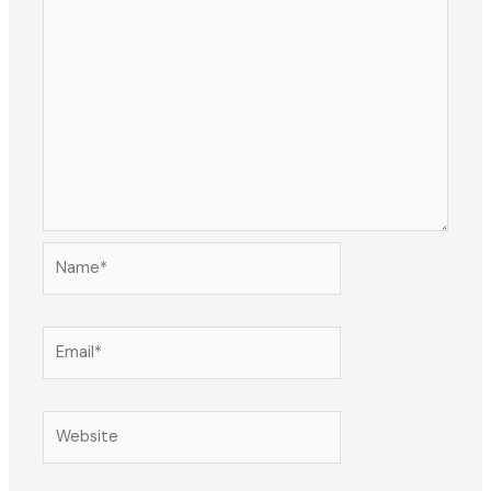
Name*
Email*
Website