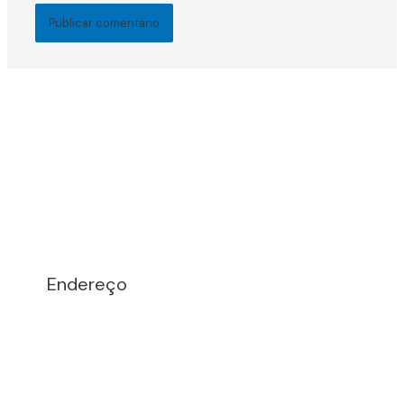
Endereço