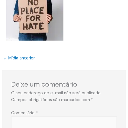
←
Mídia anterior
Deixe um comentário
O seu endereço de e-mail não será publicado.
Campos obrigatórios são marcados com
*
Comentário
*