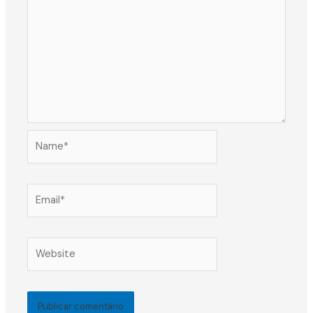
Name*
Email*
Website