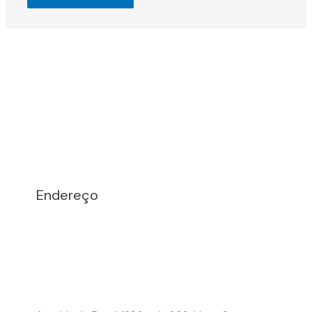
Endereço