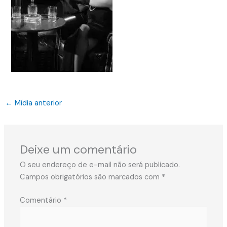
←
Mídia anterior
Deixe um comentário
O seu endereço de e-mail não será publicado.
Campos obrigatórios são marcados com
*
Comentário
*