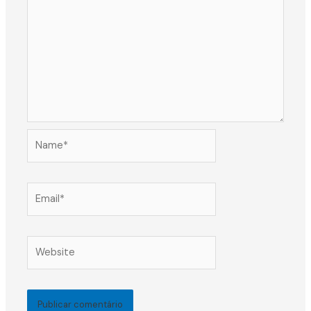
Name*
Email*
Website