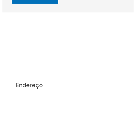
Endereço