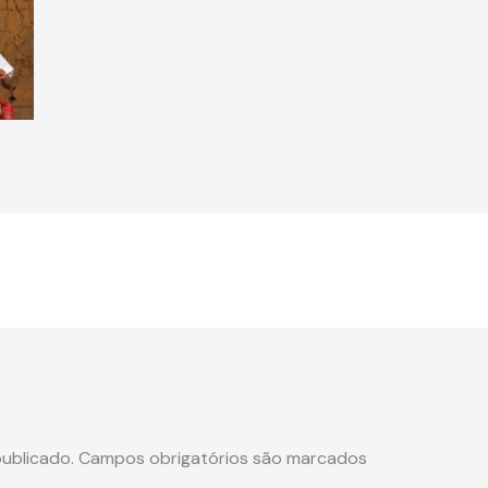
ublicado.
Campos obrigatórios são marcados