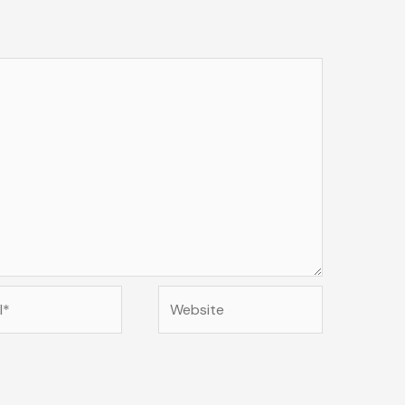
Website