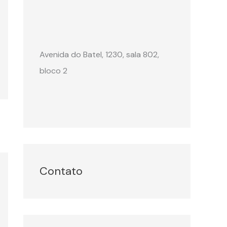
Avenida do Batel, 1230, sala 802,
bloco 2
Contato