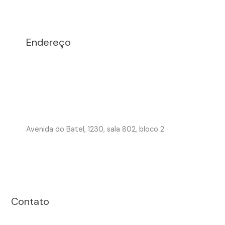
Endereço
Avenida do Batel, 1230, sala 802, bloco 2
Contato