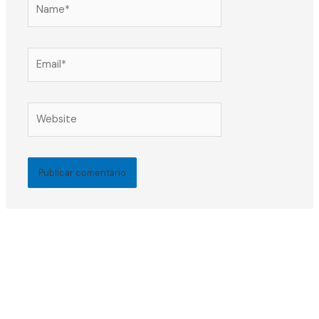
Name*
Email*
Website