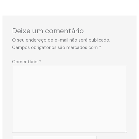
Deixe um comentário
O seu endereço de e-mail não será publicado.
Campos obrigatórios são marcados com
*
Comentário
*