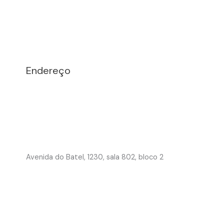
Endereço
Avenida do Batel, 1230, sala 802, bloco 2