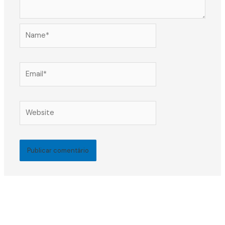
Name*
Email*
Website